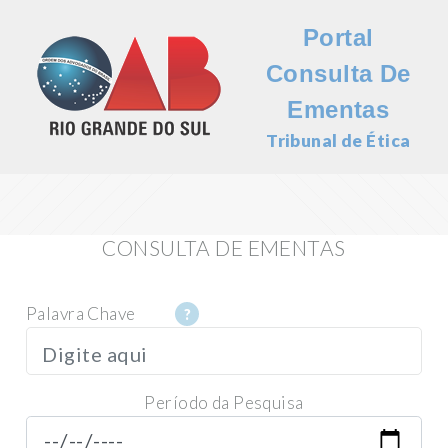
Portal
Consulta De
Ementas
Tribunal de Ética
CONSULTA DE EMENTAS
Palavra Chave
Período da Pesquisa